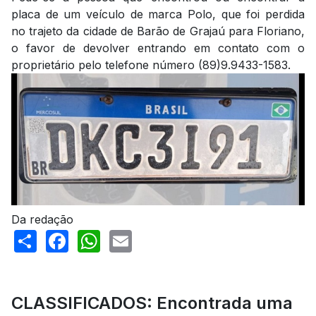
placa de um veículo de marca Polo, que foi perdida
no trajeto da cidade de Barão de Grajaú para Floriano,
o favor de devolver entrando em contato com o
proprietário pelo telefone número (89)9.9433-1583.
Da redação
Share
Facebook
WhatsApp
Email
CLASSIFICADOS: Encontrada uma