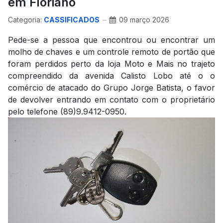
em Floriano
Categoria:
CASSIFICADOS
09 março 2026
Pede-se a pessoa que encontrou ou encontrar um
molho de chaves e um controle remoto de portão que
foram perdidos perto da loja Moto e Mais no trajeto
compreendido da avenida Calisto Lobo até o o
comércio de atacado do Grupo Jorge Batista, o favor
de devolver entrando em contato com o proprietário
pelo telefone (89)9.9412-0950.