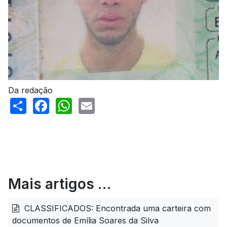
Da redação
Share
Facebook
WhatsApp
Email
Mais artigos …
CLASSIFICADOS: Encontrada uma carteira com
documentos de Emília Soares da Silva