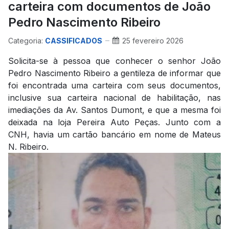
carteira com documentos de João
Pedro Nascimento Ribeiro
Categoria:
CASSIFICADOS
25 fevereiro 2026
Solicita-se à pessoa que conhecer o senhor João
Pedro Nascimento Ribeiro a gentileza de informar que
foi encontrada uma carteira com seus documentos,
inclusive sua carteira nacional de habilitação, nas
imediações da Av. Santos Dumont, e que a mesma foi
deixada na loja Pereira Auto Peças. Junto com a
CNH, havia um cartão bancário em nome de Mateus
N. Ribeiro.