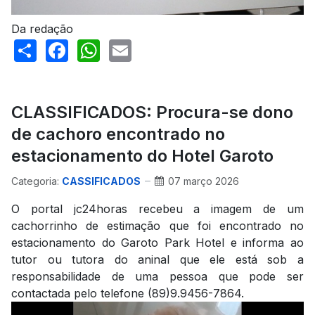
Da redação
Share
Facebook
WhatsApp
Email
CLASSIFICADOS: Procura-se dono
de cachoro encontrado no
estacionamento do Hotel Garoto
Categoria:
CASSIFICADOS
07 março 2026
O portal jc24horas recebeu a imagem de um
cachorrinho de estimação que foi encontrado no
estacionamento do Garoto Park Hotel e informa ao
tutor ou tutora do aninal que ele está sob a
responsabilidade de uma pessoa que pode ser
contactada pelo telefone (89)9.9456-7864.