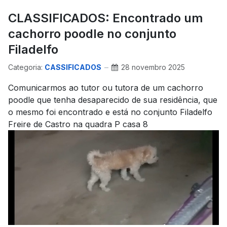
CLASSIFICADOS: Encontrado um
cachorro poodle no conjunto
Filadelfo
Categoria:
CASSIFICADOS
28 novembro 2025
Comunicarmos ao tutor ou tutora de um cachorro
poodle que tenha desaparecido de sua residência, que
o mesmo foi encontrado e está no conjunto Filadelfo
Freire de Castro na quadra P casa 8