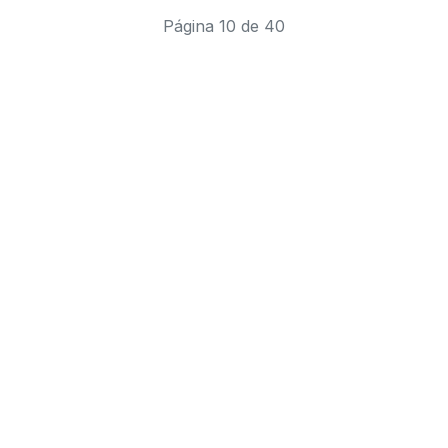
Página 10 de 40