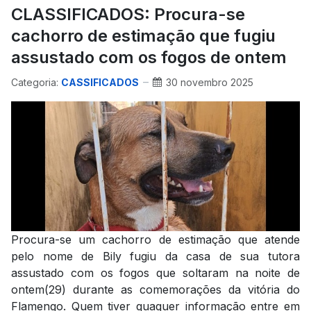
CLASSIFICADOS: Procura-se
cachorro de estimação que fugiu
assustado com os fogos de ontem
Categoria:
CASSIFICADOS
30 novembro 2025
Procura-se um cachorro de estimação que atende
pelo nome de Bily fugiu da casa de sua tutora
assustado com os fogos que soltaram na noite de
ontem(29) durante as comemorações da vitória do
Flamengo. Quem tiver quaquer informação entre em