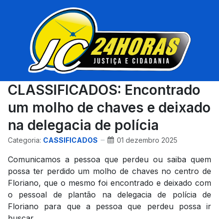
CLASSIFICADOS: Encontrado
um molho de chaves e deixado
na delegacia de polícia
Categoria:
CASSIFICADOS
01 dezembro 2025
Comunicamos a pessoa que perdeu ou saiba quem
possa ter perdido um molho de chaves no centro de
Floriano, que o mesmo foi encontrado e deixado com
o pessoal de plantão na delegacia de polícia de
Floriano para que a pessoa que perdeu possa ir
buscar.