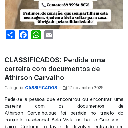
Share
Facebook
WhatsApp
Email
CLASSIFICADOS: Perdida uma
carteira com documentos de
Athirson Carvalho
Categoria:
CASSIFICADOS
17 novembro 2025
Pede-se a pessoa que encontrou ou encontrar uma
carteira com os documentos de
Athirson Carvalho,que foi perdida no trajeto do
conjunto residencial Bela Vista no bairro Guia até o
bairro Curtume, o favor de devolver entrando em