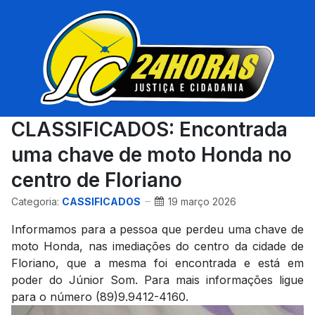
CLASSIFICADOS: Encontrada
uma chave de moto Honda no
centro de Floriano
Categoria:
CASSIFICADOS
19 março 2026
Informamos para a pessoa que perdeu uma chave de
moto Honda, nas imediações do centro da cidade de
Floriano, que a mesma foi encontrada e está em
poder do Júnior Som. Para mais informações ligue
para o número (89)9.9412-4160.