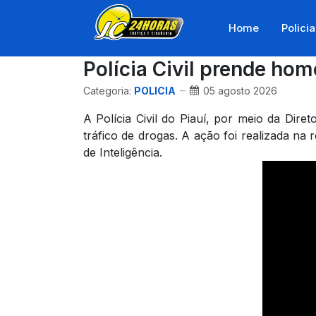
Home
Policia
Polícia Civil prende hom
Categoria:
POLICIA
05 agosto 2026
A Polícia Civil do Piauí, por meio da Dir
tráfico de drogas. A ação foi realizada na
de Inteligência.