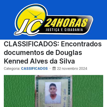
CLASSIFICADOS: Encontrados
documentos de Douglas
Kenned Alves da Silva
Categoria:
CASSIFICADOS
22 novembro 2024