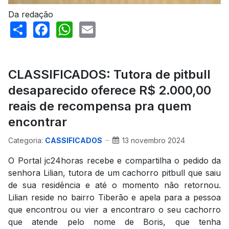
Da redação
Share
Facebook
WhatsApp
Email
CLASSIFICADOS: Tutora de pitbull
desaparecido oferece R$ 2.000,00
reais de recompensa pra quem
encontrar
Categoria:
CASSIFICADOS
13 novembro 2024
O Portal jc24horas recebe e compartilha o pedido da
senhora Lilian, tutora de um cachorro pitbull que saiu
de sua residência e até o momento não retornou.
Lilian reside no bairro Tiberão e apela para a pessoa
que encontrou ou vier a encontraro o seu cachorro
que atende pelo nome de Boris, que tenha