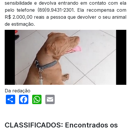
sensibilidade e devolva entrando em contato com ela
pelo telefone (89)9.9431-2301. Ela recompensa com
R$ 2.000,00 reais a pessoa que devolver o seu animal
de estimação.
Da redação
Share
Facebook
WhatsApp
Email
CLASSIFICADOS: Encontrados os