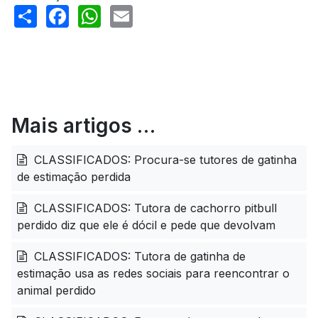
Share
Facebook
WhatsApp
Email
Mais artigos …
CLASSIFICADOS: Procura-se tutores de gatinha
de estimação perdida
CLASSIFICADOS: Tutora de cachorro pitbull
perdido diz que ele é dócil e pede que devolvam
CLASSIFICADOS: Tutora de gatinha de
estimação usa as redes sociais para reencontrar o
animal perdido