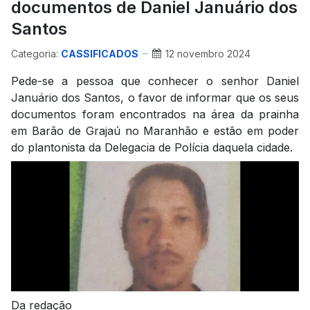
documentos de Daniel Januário dos
Santos
Categoria:
CASSIFICADOS
12 novembro 2024
Pede-se a pessoa que conhecer o senhor Daniel
Januário dos Santos, o favor de informar que os seus
documentos foram encontrados na área da prainha
em Barão de Grajaú no Maranhão e estão em poder
do plantonista da Delegacia de Polícia daquela cidade.
Da redação