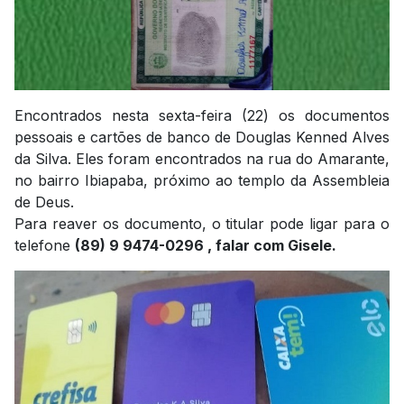
Encontrados nesta sexta-feira (22) os documentos
pessoais e cartões de banco de Douglas Kenned Alves
da Silva. Eles foram encontrados na rua do Amarante,
no bairro Ibiapaba, próximo ao templo da Assembleia
de Deus.
Para reaver os documento, o titular pode ligar para o
telefone
(89) 9 9474-0296 , falar com Gisele.