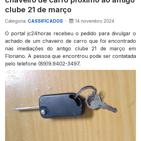
clube 21 de março
Categoria:
CASSIFICADOS
14 novembro 2024
O portal jc24horas recebeu o pedido para divulgar o
achado de um chaveiro de carro que foi encontrado
nas imediações do antigo clube 21 de março em
Floriano. A pessoa que encontrou pode ser contatada
pelo telefone (89)9.9402-3497.