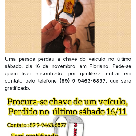
Uma pessoa perdeu a chave do veículo no último
sábado, dia 16 de novembro, em Floriano. Pede-se
quem tiver encontrado, por gentileza, entrar em
contato pelo telefone
(89) 9 9463-6897
, que será
gratificado.