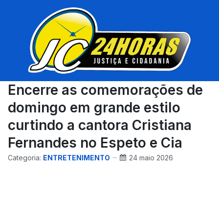
Encerre as comemorações de
domingo em grande estilo
curtindo a cantora Cristiana
Fernandes no Espeto e Cia
Categoria:
ENTRETENIMENTO
24 maio 2026