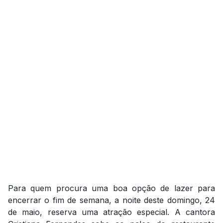
Para quem procura uma boa opção de lazer para
encerrar o fim de semana, a noite deste domingo, 24
de maio, reserva uma atração especial. A cantora