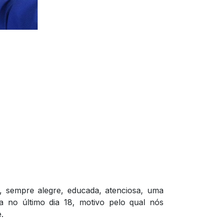
, sempre alegre, educada, atenciosa, uma
 no último dia 18, motivo pelo qual nós
.