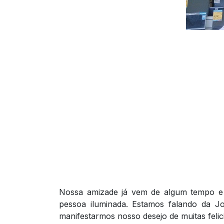
Nossa amizade já vem de algum tempo e a
pessoa iluminada. Estamos falando da J
manifestarmos nosso desejo de muitas felic