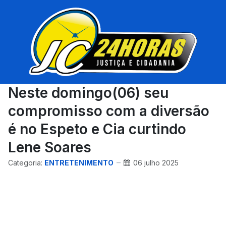
Neste domingo(06) seu
compromisso com a diversão
é no Espeto e Cia curtindo
Lene Soares
Categoria:
ENTRETENIMENTO
06 julho 2025