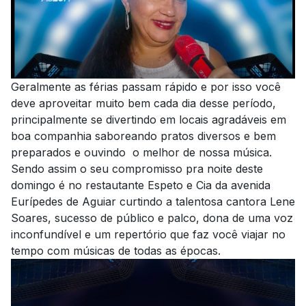
Geralmente as férias passam rápido e por isso você
deve aproveitar muito bem cada dia desse período,
principalmente se divertindo em locais agradáveis em
boa companhia saboreando pratos diversos e bem
preparados e ouvindo o melhor de nossa música.
Sendo assim o seu compromisso pra noite deste
domingo é no restautante Espeto e Cia da avenida
Eurípedes de Aguiar curtindo a talentosa cantora Lene
Soares, sucesso de público e palco, dona de uma voz
inconfundível e um repertório que faz você viajar no
tempo com músicas de todas as épocas.