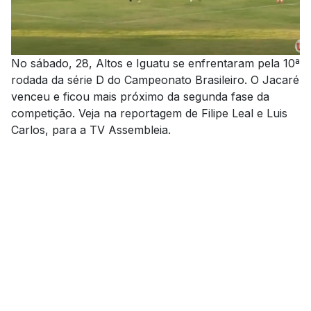
No sábado, 28, Altos e Iguatu se enfrentaram pela 10ª
rodada da série D do Campeonato Brasileiro. O Jacaré
venceu e ficou mais próximo da segunda fase da
competição. Veja na reportagem de Filipe Leal e Luis
Carlos, para a TV Assembleia.