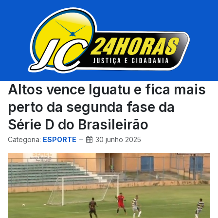
Altos vence Iguatu e fica mais
perto da segunda fase da
Série D do Brasileirão
Categoria:
ESPORTE
30 junho 2025