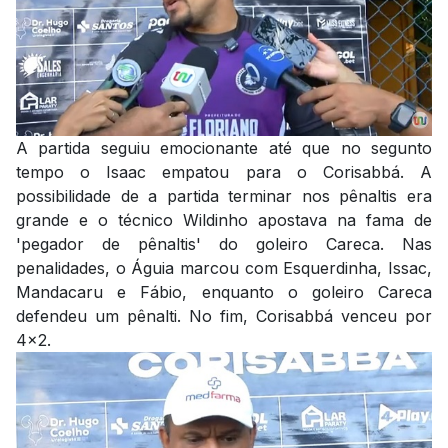
A partida seguiu emocionante até que no segunto
tempo o Isaac empatou para o Corisabbá. A
possibilidade de a partida terminar nos pênaltis era
grande e o técnico Wildinho apostava na fama de
'pegador de pênaltis' do goleiro Careca. Nas
penalidades, o Águia marcou com Esquerdinha, Issac,
Mandacaru e Fábio, enquanto o goleiro Careca
defendeu um pênalti. No fim, Corisabbá venceu por
4x2.