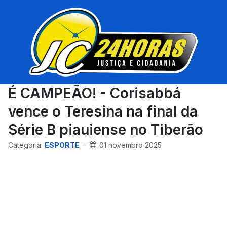
É CAMPEÃO! - Corisabbá
vence o Teresina na final da
Série B piauiense no Tiberão
Categoria:
ESPORTE
01 novembro 2025