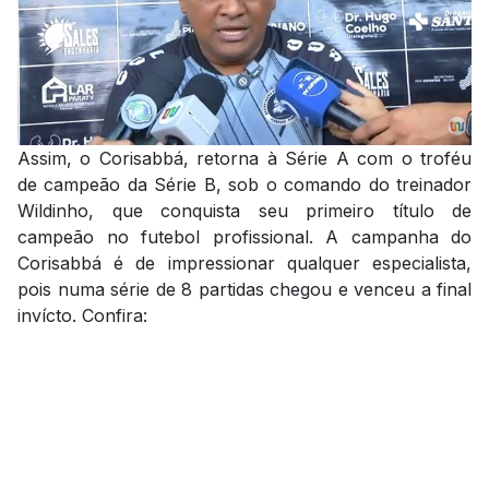
Assim, o Corisabbá, retorna à Série A com o troféu
de campeão da Série B, sob o comando do treinador
Wildinho, que conquista seu primeiro título de
campeão no futebol profissional. A campanha do
Corisabbá é de impressionar qualquer especialista,
pois numa série de 8 partidas chegou e venceu a final
invícto. Confira: