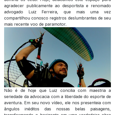
agradecer publicamente ao desportista e renomado
advogado Luiz Ferreira, que mais uma vez
compartilhou conosco registros deslumbrantes de seu
mais recente voo de paramotor.
Não é de hoje que Luiz concilia com maestria a
seriedade da advocacia com a liberdade do esporte de
aventura. Em seu novo vídeo, ele nos presenteia com
ângulos inéditos das nossas belas paisagens,