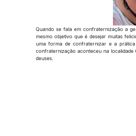
Quando se fala em confraternização a ge
mesmo objetivo que é desejar muitas feli
uma forma de confraternizar e a prática 
confraternização aconteceu na localidade 
deuses.