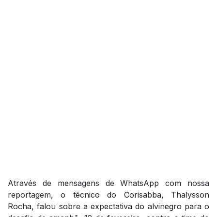
Através de mensagens de WhatsApp com nossa
reportagem, o técnico do Corisabba, Thalysson
Rocha, falou sobre a expectativa do alvinegro para o