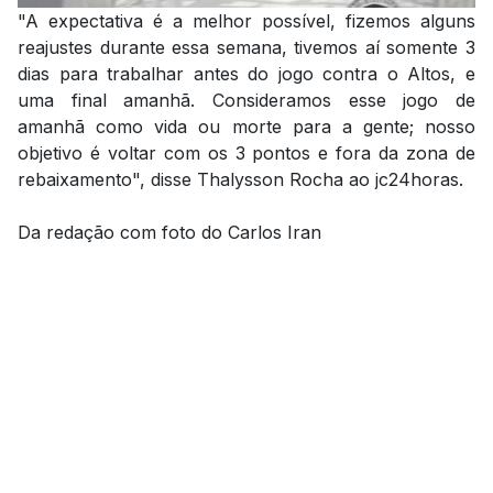
"A expectativa é a melhor possível, fizemos alguns
reajustes durante essa semana, tivemos aí somente 3
dias para trabalhar antes do jogo contra o Altos, e
uma final amanhã. Consideramos esse jogo de
amanhã como vida ou morte para a gente; nosso
objetivo é voltar com os 3 pontos e fora da zona de
rebaixamento", disse Thalysson Rocha ao jc24horas.
Da redação com foto do Carlos Iran