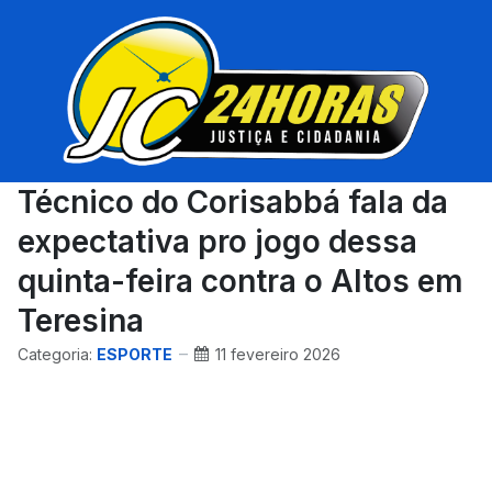
Técnico do Corisabbá fala da
expectativa pro jogo dessa
quinta-feira contra o Altos em
Teresina
Categoria:
ESPORTE
11 fevereiro 2026