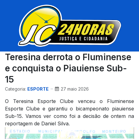
Teresina derrota o Fluminense
e conquista o Piauiense Sub-
15
Categoria:
ESPORTE
27 maio 2026
O Teresina Esporte Clube venceu o Fluminense
Esporte Clube e garantiu o bicampeonato piauiense
Sub-15. Vamos ver como foi a decisão de ontem na
reportagem de Daniel Silva.