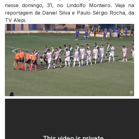
nesse domingo, 31, no Lindolfo Monteiro. Veja na
reportagem de Daniel Silva e Paulo Sérgio Rocha, da
TV Alepi.