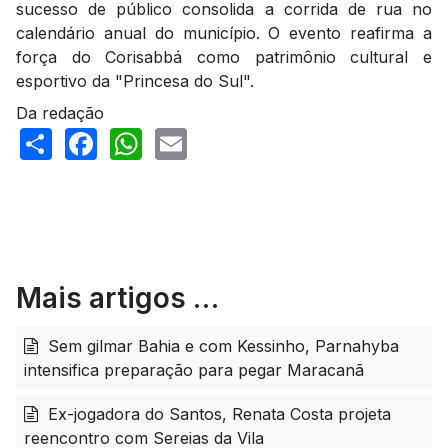
sucesso de público consolida a corrida de rua no
calendário anual do município. O evento reafirma a
força do Corisabbá como patrimônio cultural e
esportivo da "Princesa do Sul".
Da redação
Share
Facebook
WhatsApp
Email
Mais artigos …
Sem gilmar Bahia e com Kessinho, Parnahyba
intensifica preparação para pegar Maracanã
Ex-jogadora do Santos, Renata Costa projeta
reencontro com Sereias da Vila