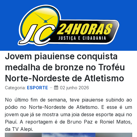
Jovem piauiense conquista
medalha de bronze no Troféu
Norte-Nordeste de Atletismo
Categoria:
ESPORTE
02 junho 2026
No último fim de semana, teve piauiense subindo ao
pódio no Norte-Nordeste de Atletismo. E esse é um
jovem que já se mostra uma joia desse esporte aqui no
Piauí. A reportagem é de Bruno Paz e Roniel Matos,
da TV Alepi.