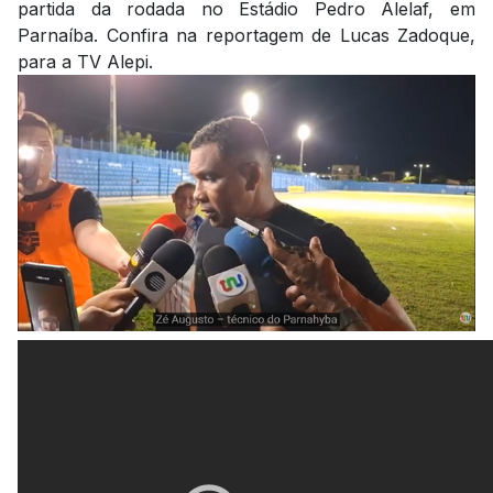
partida da rodada no Estádio Pedro Alelaf, em
Parnaíba. Confira na reportagem de Lucas Zadoque,
para a TV Alepi.