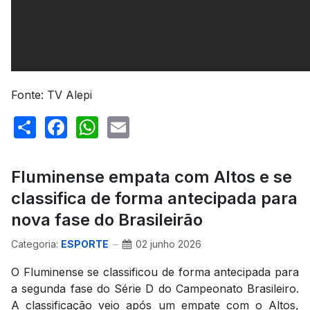
Fonte: TV Alepi
Share
Facebook
WhatsApp
Email
Fluminense empata com Altos e se
classifica de forma antecipada para
nova fase do Brasileirão
Categoria:
ESPORTE
02 junho 2026
O Fluminense se classificou de forma antecipada para
a segunda fase do Série D do Campeonato Brasileiro.
A classificação veio após um empate com o Altos,