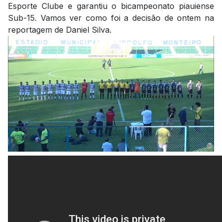
Esporte Clube e garantiu o bicampeonato piauiense
Sub-15. Vamos ver como foi a decisão de ontem na
reportagem de Daniel Silva.