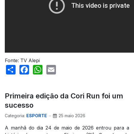
Fonte: TV Alepi
Share
Facebook
WhatsApp
Email
Primeira edição da Cori Run foi um
sucesso
Categoria:
ESPORTE
25 maio 2026
A manhã do dia 24 de maio de 2026 entrou para a