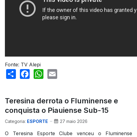
Fonte: TV Alepi
Share
Facebook
WhatsApp
Email
Teresina derrota o Fluminense e
conquista o Piauiense Sub-15
Categoria:
ESPORTE
27 maio 2026
O Teresina Esporte Clube venceu o Fluminense