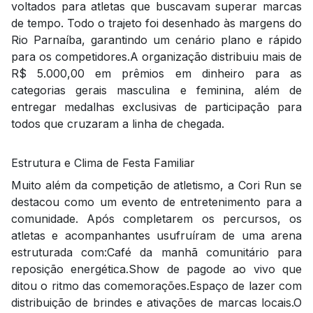
voltados para atletas que buscavam superar marcas
de tempo. Todo o trajeto foi desenhado às margens do
Rio Parnaíba, garantindo um cenário plano e rápido
para os competidores.A organização distribuiu mais de
R$ 5.000,00 em prêmios em dinheiro para as
categorias gerais masculina e feminina, além de
entregar medalhas exclusivas de participação para
todos que cruzaram a linha de chegada.
Estrutura e Clima de Festa Familiar
Muito além da competição de atletismo, a Cori Run se
destacou como um evento de entretenimento para a
comunidade. Após completarem os percursos, os
atletas e acompanhantes usufruíram de uma arena
estruturada com:Café da manhã comunitário para
reposição energética.Show de pagode ao vivo que
ditou o ritmo das comemorações.Espaço de lazer com
distribuição de brindes e ativações de marcas locais.O