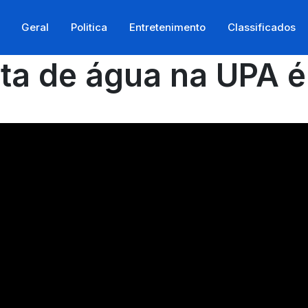
Geral
Politica
Entretenimento
Classificados
lta de água na UPA 