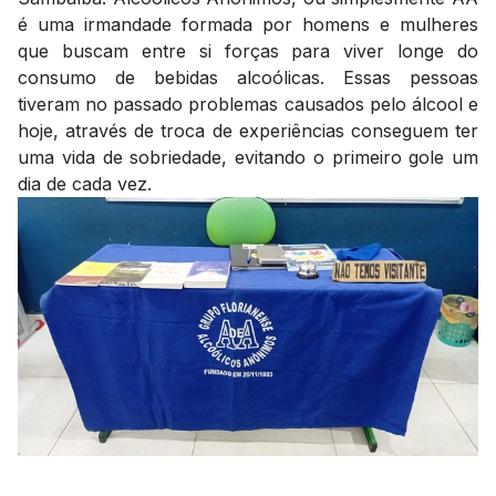
é uma irmandade formada por homens e mulheres
que buscam entre si forças para viver longe do
consumo de bebidas alcoólicas. Essas pessoas
tiveram no passado problemas causados pelo álcool e
hoje, através de troca de experiências conseguem ter
uma vida de sobriedade, evitando o primeiro gole um
dia de cada vez.