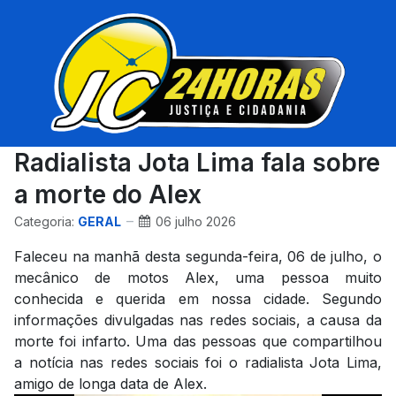
Radialista Jota Lima fala sobre
a morte do Alex
Categoria:
GERAL
06 julho 2026
Faleceu na manhã desta segunda-feira, 06 de julho, o
mecânico de motos Alex, uma pessoa muito
conhecida e querida em nossa cidade. Segundo
informações divulgadas nas redes sociais, a causa da
morte foi infarto. Uma das pessoas que compartilhou
a notícia nas redes sociais foi o radialista Jota Lima,
amigo de longa data de Alex.