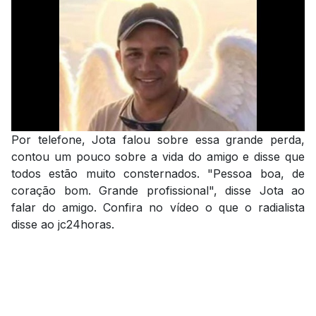
Por telefone, Jota falou sobre essa grande perda,
contou um pouco sobre a vida do amigo e disse que
todos estão muito consternados. "Pessoa boa, de
coração bom. Grande profissional", disse Jota ao
falar do amigo. Confira no vídeo o que o radialista
disse ao jc24horas.