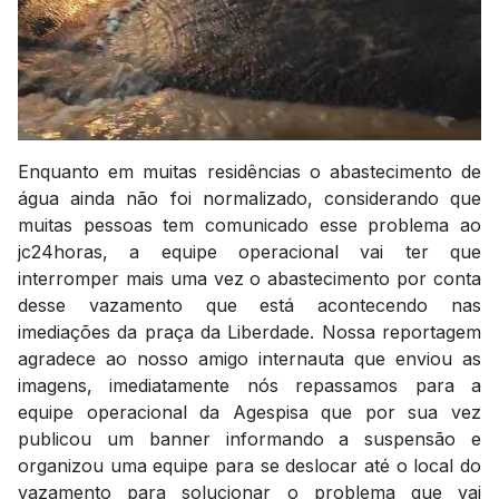
Enquanto em muitas residências o abastecimento de
água ainda não foi normalizado, considerando que
muitas pessoas tem comunicado esse problema ao
jc24horas, a equipe operacional vai ter que
interromper mais uma vez o abastecimento por conta
desse vazamento que está acontecendo nas
imediações da praça da Liberdade. Nossa reportagem
agradece ao nosso amigo internauta que enviou as
imagens, imediatamente nós repassamos para a
equipe operacional da Agespisa que por sua vez
publicou um banner informando a suspensão e
organizou uma equipe para se deslocar até o local do
vazamento para solucionar o problema que vai