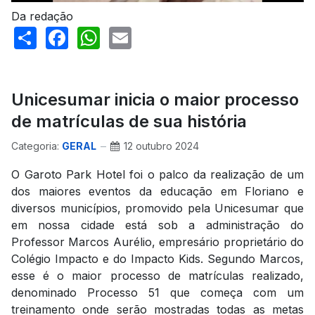
Da redação
Share
Facebook
WhatsApp
Email
Unicesumar inicia o maior processo
de matrículas de sua história
Categoria:
GERAL
12 outubro 2024
O Garoto Park Hotel foi o palco da realização de um
dos maiores eventos da educação em Floriano e
diversos municípios, promovido pela Unicesumar que
em nossa cidade está sob a administração do
Professor Marcos Aurélio, empresário proprietário do
Colégio Impacto e do Impacto Kids. Segundo Marcos,
esse é o maior processo de matrículas realizado,
denominado Processo 51 que começa com um
treinamento onde serão mostradas todas as metas