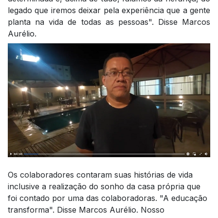
legado que iremos deixar pela experiência que a gente
planta na vida de todas as pessoas". Disse Marcos
Aurélio.
Os colaboradores contaram suas histórias de vida
inclusive a realização do sonho da casa própria que
foi contado por uma das colaboradoras. "A educação
transforma". Disse Marcos Aurélio. Nosso