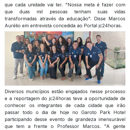
que cada unidade vai ter. "Nossa meta é fazer com
que duas mil pessoas tenham suas vidas
transformadas através da educação". Disse Marcos
Aurélio em entrevista concedida ao Portal jc24horas.
Diversos municípios estão engajados nesse processo
e a reportagem do jc24horas teve a oportunidade de
conhecer os integrantes de cada cidade que irão
passar todo o dia de hoje no Garoto Park Hotel
participando desse evento de grandeza imensurável
que tem a frente o Professor Marcos. "A gente