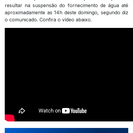
resultar na suspensão do fornecimento de água até
aproximadamente as 14h deste domingo, segundo diz
o comunicado. Confira o vídeo abaixo.