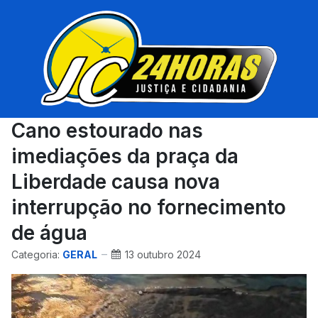
Cano estourado nas
imediações da praça da
Liberdade causa nova
interrupção no fornecimento
de água
Categoria:
GERAL
13 outubro 2024