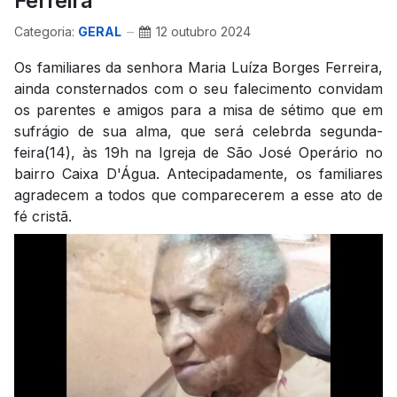
Ferreira
Categoria:
GERAL
12 outubro 2024
Os familiares da senhora Maria Luíza Borges Ferreira,
ainda consternados com o seu falecimento convidam
os parentes e amigos para a misa de sétimo que em
sufrágio de sua alma, que será celebrda segunda-
feira(14), às 19h na Igreja de São José Operário no
bairro Caixa D'Água. Antecipadamente, os familiares
agradecem a todos que comparecerem a esse ato de
fé cristã.