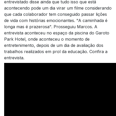
entrevistado disse ainda que tudo isso que está
acontecendo pode um dia virar um filme considerando
que cada colaborador tem conseguido passar lições
de vida com histórias emocionantes. "A caminhada é
longa mas é prazerosa". Prosseguiu Marcos. A
entrevista aconteceu no espaço da piscina do Garoto
Park Hotel, onde aconteceu o momento de
entretenimento, depois de um dia de avaliação dos
trabalhos realizados em prol da educação. Confira a
entrevista.