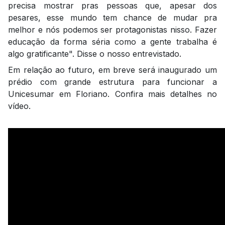
precisa mostrar pras pessoas que, apesar dos
pesares, esse mundo tem chance de mudar pra
melhor e nós podemos ser protagonistas nisso. Fazer
educação da forma séria como a gente trabalha é
algo gratificante". Disse o nosso entrevistado.
Em relação ao futuro, em breve será inaugurado um
prédio com grande estrutura para funcionar a
Unicesumar em Floriano. Confira mais detalhes no
vídeo.