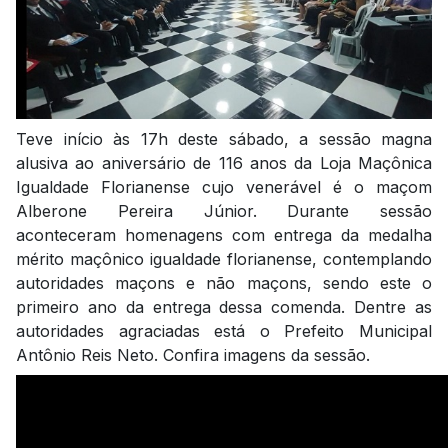
Teve início às 17h deste sábado, a sessão magna
alusiva ao aniversário de 116 anos da Loja Maçônica
Igualdade Florianense cujo venerável é o maçom
Alberone Pereira Júnior. Durante sessão
aconteceram homenagens com entrega da medalha
mérito maçônico igualdade florianense, contemplando
autoridades maçons e não maçons, sendo este o
primeiro ano da entrega dessa comenda. Dentre as
autoridades agraciadas está o Prefeito Municipal
Antônio Reis Neto. Confira imagens da sessão.