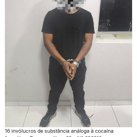
16 invólucros de substância análoga à cocaína