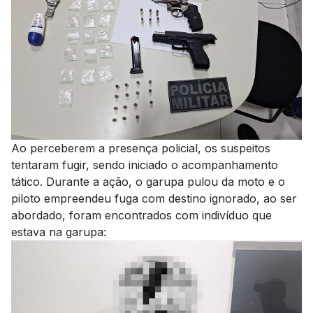
Ao perceberem a presença policial, os suspeitos
tentaram fugir, sendo iniciado o acompanhamento
tático. Durante a ação, o garupa pulou da moto e o
piloto empreendeu fuga com destino ignorado, ao ser
abordado, foram encontrados com indivíduo que
estava na garupa: