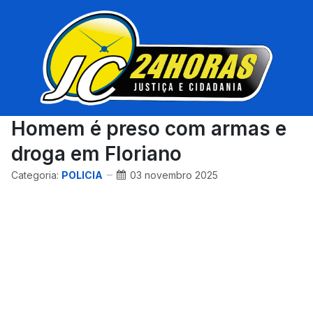
Homem é preso com armas e
droga em Floriano
Categoria:
POLICIA
03 novembro 2025