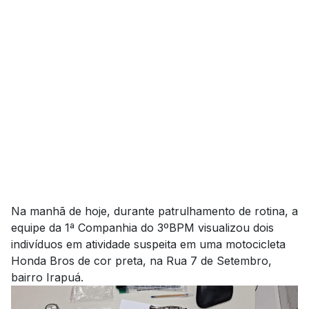
Na manhã de hoje, durante patrulhamento de rotina, a
equipe da 1ª Companhia do 3ºBPM visualizou dois
indivíduos em atividade suspeita em uma motocicleta
Honda Bros de cor preta, na Rua 7 de Setembro,
bairro Irapuá.