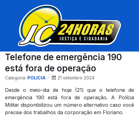
Telefone de emergência 190
está fora de operação
Categoria:
POLICIA
21 setembro 2024
Desde o meio-dia de hoje (21) que o telefone de
emergência 190 está fora de operação. A Polícia
Militar disponibilizou um número alternativo caso você
precise dos trabalhos da corporação em Floriano.