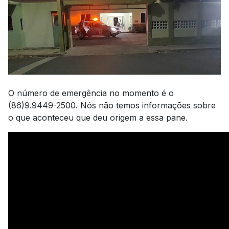
O número de emergência no momento é o
(86)9.9449-2500. Nós não temos informações sobre
o que aconteceu que deu origem a essa pane.