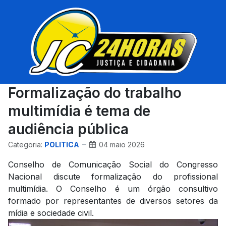
Formalização do trabalho
multimídia é tema de
audiência pública
Categoria:
POLITICA
04 maio 2026
Conselho de Comunicação Social do Congresso
Nacional discute formalização do profissional
multimídia. O Conselho é um órgão consultivo
formado por representantes de diversos setores da
mídia e sociedade civil.