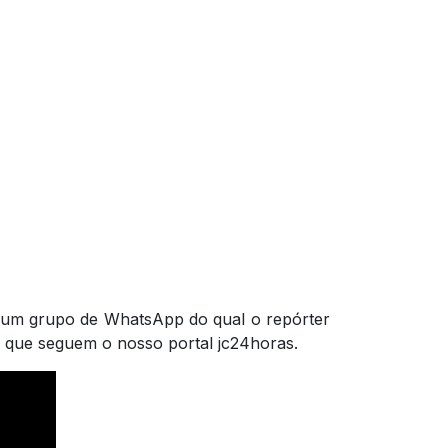
em um grupo de WhatsApp do qual o repórter
as que seguem o nosso portal jc24horas.