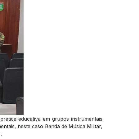
 prática educativa em grupos instrumentais
ntais, neste caso Banda de Música Militar,
.