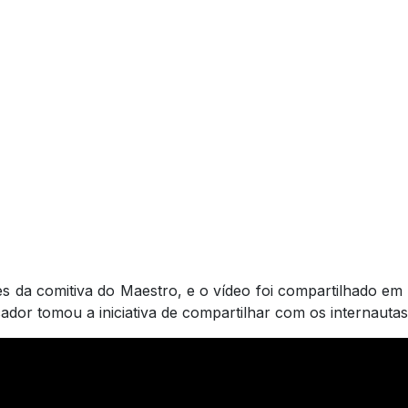
ntes da comitiva do Maestro, e o vídeo foi compartilhado 
cador tomou a iniciativa de compartilhar com os internaut