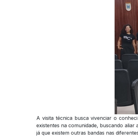
A visita técnica busca vivenciar o conhec
existentes na comunidade, buscando aliar 
já que existem outras bandas nas diferente