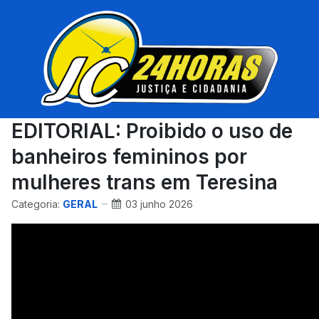
EDITORIAL: Proibido o uso de
banheiros femininos por
mulheres trans em Teresina
Categoria:
GERAL
03 junho 2026