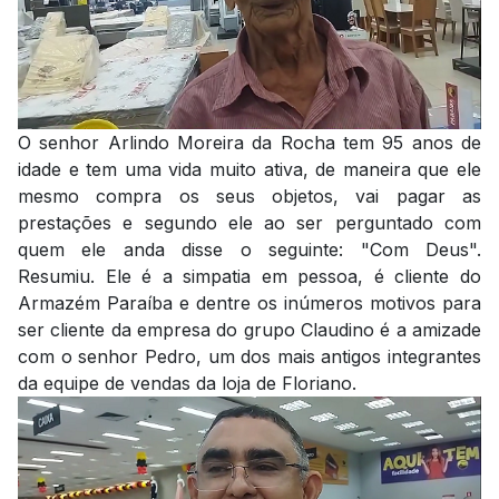
O senhor Arlindo Moreira da Rocha tem 95 anos de
idade e tem uma vida muito ativa, de maneira que ele
mesmo compra os seus objetos, vai pagar as
prestações e segundo ele ao ser perguntado com
quem ele anda disse o seguinte: "Com Deus".
Resumiu. Ele é a simpatia em pessoa, é cliente do
Armazém Paraíba e dentre os inúmeros motivos para
ser cliente da empresa do grupo Claudino é a amizade
com o senhor Pedro, um dos mais antigos integrantes
da equipe de vendas da loja de Floriano.