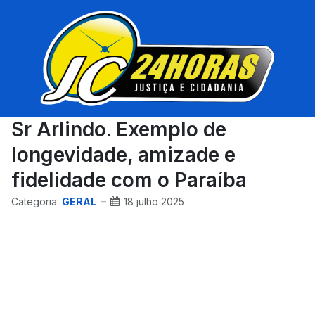
Sr Arlindo. Exemplo de
longevidade, amizade e
fidelidade com o Paraíba
Categoria:
GERAL
18 julho 2025