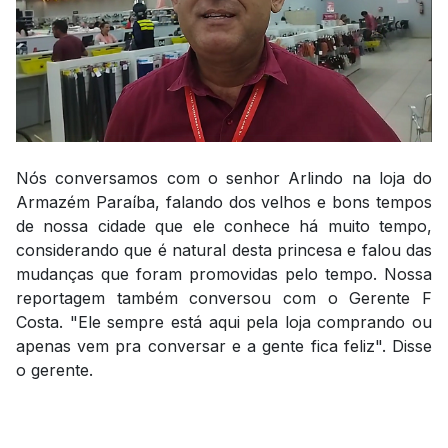
Nós conversamos com o senhor Arlindo na loja do
Armazém Paraíba, falando dos velhos e bons tempos
de nossa cidade que ele conhece há muito tempo,
considerando que é natural desta princesa e falou das
mudanças que foram promovidas pelo tempo. Nossa
reportagem também conversou com o Gerente F
Costa. "Ele sempre está aqui pela loja comprando ou
apenas vem pra conversar e a gente fica feliz". Disse
o gerente.