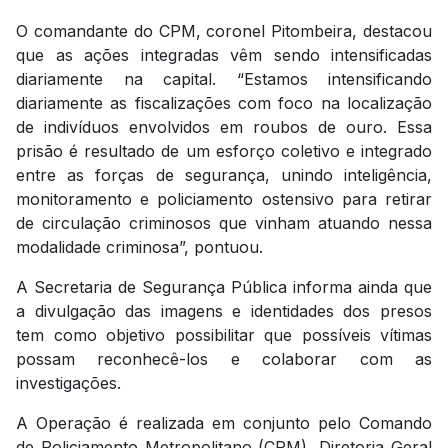
O comandante do CPM, coronel Pitombeira, destacou
que as ações integradas vêm sendo intensificadas
diariamente na capital. “Estamos intensificando
diariamente as fiscalizações com foco na localização
de indivíduos envolvidos em roubos de ouro. Essa
prisão é resultado de um esforço coletivo e integrado
entre as forças de segurança, unindo inteligência,
monitoramento e policiamento ostensivo para retirar
de circulação criminosos que vinham atuando nessa
modalidade criminosa”, pontuou.
A Secretaria de Segurança Pública informa ainda que
a divulgação das imagens e identidades dos presos
tem como objetivo possibilitar que possíveis vítimas
possam reconhecê-los e colaborar com as
investigações.
A Operação é realizada em conjunto pelo Comando
de Policiamento Metropolitano (CPM), Diretoria Geral