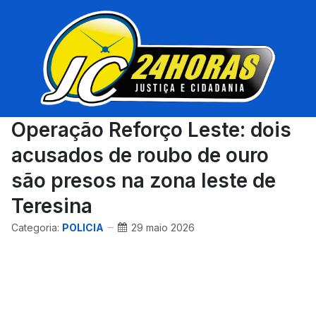
Operação Reforço Leste: dois
acusados de roubo de ouro
são presos na zona leste de
Teresina
Categoria:
POLICIA
29 maio 2026