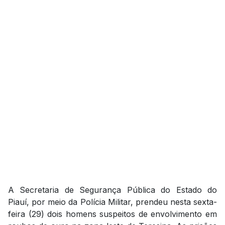
A Secretaria de Segurança Pública do Estado do
Piauí, por meio da Polícia Militar, prendeu nesta sexta-
feira (29) dois homens suspeitos de envolvimento em