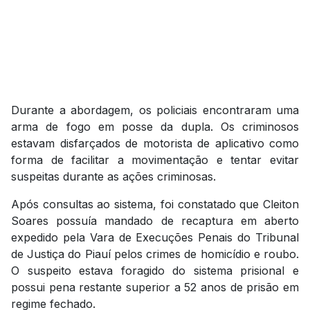
Durante a abordagem, os policiais encontraram uma
arma de fogo em posse da dupla. Os criminosos
estavam disfarçados de motorista de aplicativo como
forma de facilitar a movimentação e tentar evitar
suspeitas durante as ações criminosas.
Após consultas ao sistema, foi constatado que Cleiton
Soares possuía mandado de recaptura em aberto
expedido pela Vara de Execuções Penais do Tribunal
de Justiça do Piauí pelos crimes de homicídio e roubo.
O suspeito estava foragido do sistema prisional e
possui pena restante superior a 52 anos de prisão em
regime fechado.