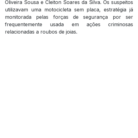
Oliveira Sousa e Cleiton Soares da Silva. Os suspeitos
utilizavam uma motocicleta sem placa, estratégia já
monitorada pelas forças de segurança por ser
frequentemente usada em ações criminosas
relacionadas a roubos de joias.