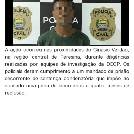
A ação ocorreu nas proximidades do Ginásio Verdão,
na região central de Teresina, durante diligências
realizadas por equipes de investigação da DEOP. Os
policiais deram cumprimento a um mandado de prisão
decorrente de sentença condenatória que impõe ao
acusado uma pena de cinco anos e quatro meses de
reclusão.