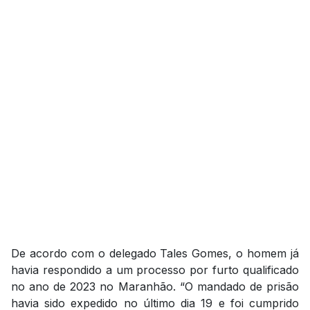
De acordo com o delegado Tales Gomes, o homem já
havia respondido a um processo por furto qualificado
no ano de 2023 no Maranhão. “O mandado de prisão
havia sido expedido no último dia 19 e foi cumprido