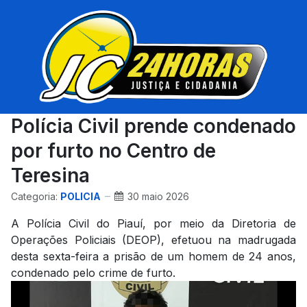
Polícia Civil prende condenado
por furto no Centro de
Teresina
Categoria:
POLICIA
30 maio 2026
A Polícia Civil do Piauí, por meio da Diretoria de
Operações Policiais (DEOP), efetuou na madrugada
desta sexta-feira a prisão de um homem de 24 anos,
condenado pelo crime de furto.