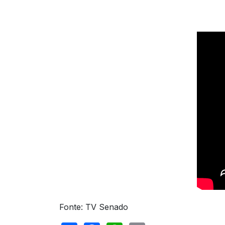
Fonte: TV Senado