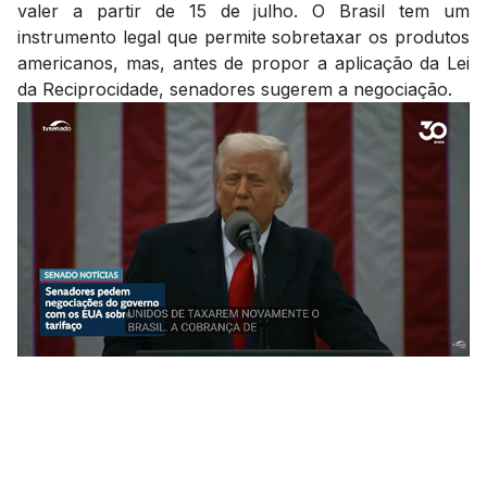
valer a partir de 15 de julho. O Brasil tem um
instrumento legal que permite sobretaxar os produtos
americanos, mas, antes de propor a aplicação da Lei
da Reciprocidade, senadores sugerem a negociação.