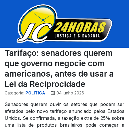
Tarifaço: senadores querem
que governo negocie com
americanos, antes de usar a
Lei da Reciprocidade
Categoria:
POLITICA
04 junho 2026
Senadores querem ouvir os setores que podem ser
afetados pelo novo tarifaço anunciado pelos Estados
Unidos. Se confirmada, a taxação extra de 25% sobre
uma lista de produtos brasileiros pode começar a