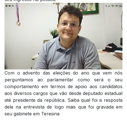
Com o advento das eleições do ano que vem nós
perguntamos ao parlamentar como será o seu
comportamento em termos de apoio aos candidatos
aos diversos cargos que vão desde deputado estadual
até presidente da república. Saiba qual foi a resposta
dele na entrevista de logo mais que foi gravada em
seu gabinete em Teresina