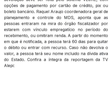
opções de pagamento por cartão de crédito, pix ou
boleto bancário. Raquel Araujo coordenadora geral de
planejamento e controle do MDS, aponta que as
pessoas entraram na mira do órgão fiscalizador por
estarem com vínculo empregatício no período do
recebimento, ou omitiram renda. A partir do momento
em que é notificada, a pessoa terá 60 dias para quitar
o débito ou entrar com recurso. Caso não devolva o
valor, a pessoa terá seu nome incluido na dívida ativa
do Estado. Confira a íntegra da reportagem da TV
Alepi: