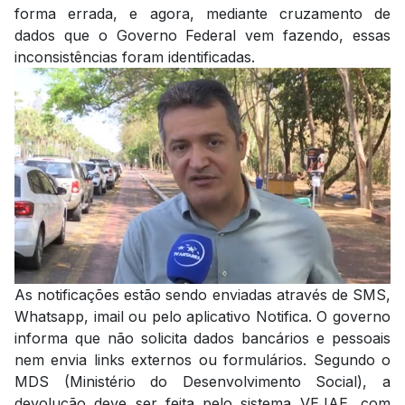
forma errada, e agora, mediante cruzamento de
dados que o Governo Federal vem fazendo, essas
inconsistências foram identificadas.
As notificações estão sendo enviadas através de SMS,
Whatsapp, imail ou pelo aplicativo Notifica. O governo
informa que não solicita dados bancários e pessoais
nem envia links externos ou formulários. Segundo o
MDS (Ministério do Desenvolvimento Social), a
devolução deve ser feita pelo sistema VEJAE, com