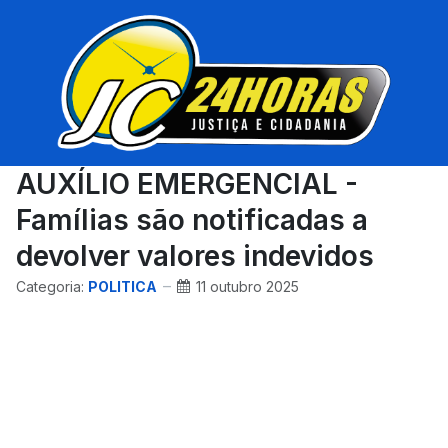
AUXÍLIO EMERGENCIAL -
Famílias são notificadas a
devolver valores indevidos
Categoria:
POLITICA
11 outubro 2025