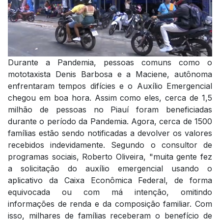
Durante a Pandemia, pessoas comuns como o
mototaxista Denis Barbosa e a Maciene, autônoma
enfrentaram tempos difícies e o Auxílio Emergencial
chegou em boa hora. Assim como eles, cerca de 1,5
milhão de pessoas no Piauí foram beneficiadas
durante o período da Pandemia. Agora, cerca de 1500
famílias estão sendo notificadas a devolver os valores
recebidos indevidamente. Segundo o consultor de
programas sociais, Roberto Oliveira, "muita gente fez
a solicitação do auxílio emergencial usando o
aplicativo da Caixa Econômica Federal, de forma
equivocada ou com má intenção, omitindo
informações de renda e da composição familiar. Com
isso, milhares de famílias receberam o benefício de