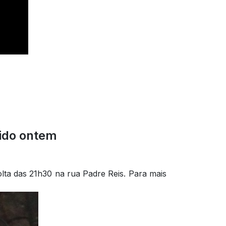
dido ontem
lta das 21h30 na rua Padre Reis. Para mais