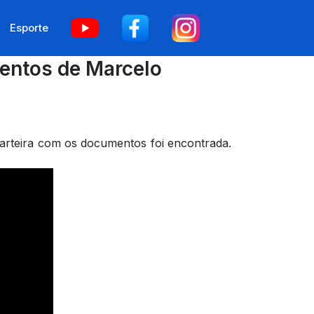
Esporte
entos de Marcelo
arteira com os documentos foi encontrada.