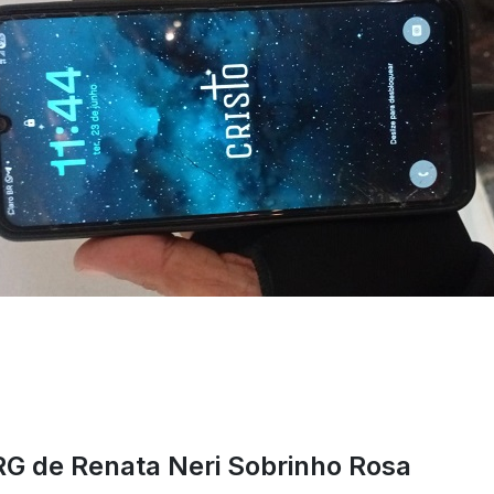
G de Renata Neri Sobrinho Rosa