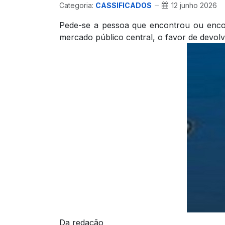
Categoria:
CASSIFICADOS
12 junho 2026
Pede-se a pessoa que encontrou ou encon
mercado público central, o favor de devol
Da redação