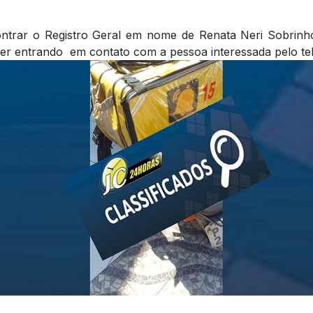
trar o Registro Geral em nome de Renata Neri Sobrinho
ver entrando em contato com a pessoa interessada pelo t