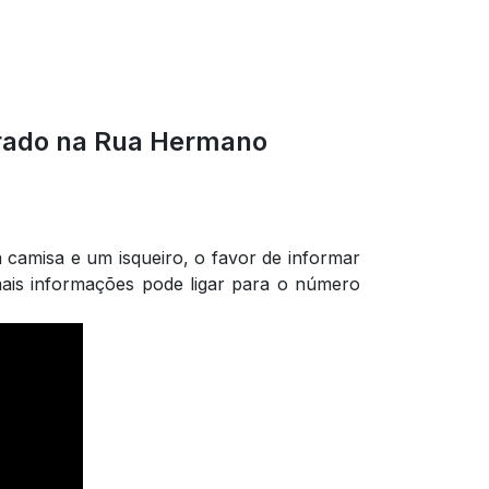
trado na Rua Hermano
camisa e um isqueiro, o favor de informar
ais informações pode ligar para o número