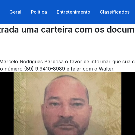
Geral
Politica
Entretenimento
Classificados
rada uma carteira com os docum
arcelo Rodrigues Barbosa o favor de informar que sua c
a o número (89) 9.9410-8989 e falar com o Walter.