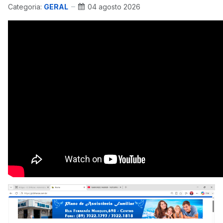
Categoria:
GERAL
04 agosto 2026