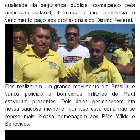
qualidade da segurança pública, começando pela
unificação salarial, tomando como referência o
vencimento pago aos profissionais do Distrito Federal.
Eles realizaram um grande movimento em Brasília, e
vários policiais e bombeiros militares do Piauí
estiveram presentes. Dois deles permanecem em
nossa saudosa memória, por isso essa cena não se
repete mais. Nossa homenagem aos PMs Wilde e
Benevides.