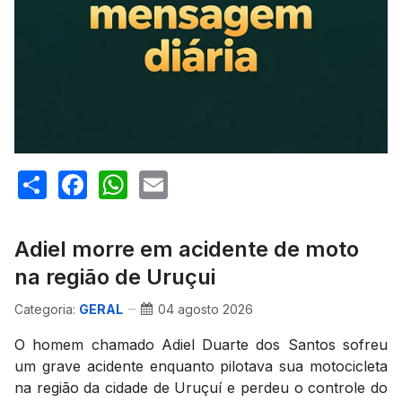
Share
Facebook
WhatsApp
Email
Adiel morre em acidente de moto
na região de Uruçui
Categoria:
GERAL
04 agosto 2026
O homem chamado Adiel Duarte dos Santos sofreu
um grave acidente enquanto pilotava sua motocicleta
na região da cidade de Uruçuí e perdeu o controle do