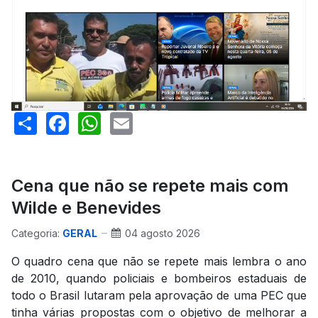
Share
Facebook
WhatsApp
Email
Cena que não se repete mais com
Wilde e Benevides
Categoria:
GERAL
04 agosto 2026
O quadro cena que não se repete mais lembra o ano
de 2010, quando policiais e bombeiros estaduais de
todo o Brasil lutaram pela aprovação de uma PEC que
tinha várias propostas com o objetivo de melhorar a