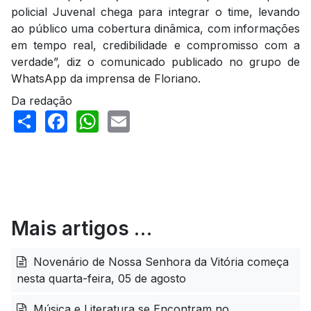
policial Juvenal chega para integrar o time, levando
ao público uma cobertura dinâmica, com informações
em tempo real, credibilidade e compromisso com a
verdade”, diz o comunicado publicado no grupo de
WhatsApp da imprensa de Floriano.
Da redação
Share
Facebook
WhatsApp
Email
Mais artigos …
Novenário de Nossa Senhora da Vitória começa
nesta quarta-feira, 05 de agosto
Música e Literatura se Encontram no