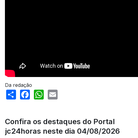
Da redação
Share
Facebook
WhatsApp
Email
Confira os destaques do Portal
jc24horas neste dia 04/08/2026