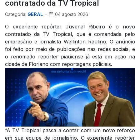
contratado da TV Tropical
Categoria:
GERAL
04 agosto 2026
O experiente repórter Juvenal Ribeiro é o novo
contratado da TV Tropical, que é comandada pelo
empresário e jornalista Wellinton Raulino. O anúncio
foi feito por meio de publicações nas redes sociais, e
o renomado repórter piauiense já está em ação na
cidade de Floriano com reportagens policiais.
“A TV Tropical passa a contar com um novo reforço
em sua equipe de jornalismo. O experiente repórter