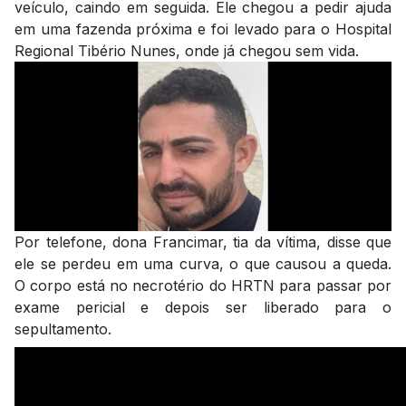
veículo, caindo em seguida. Ele chegou a pedir ajuda
em uma fazenda próxima e foi levado para o Hospital
Regional Tibério Nunes, onde já chegou sem vida.
Por telefone, dona Francimar, tia da vítima, disse que
ele se perdeu em uma curva, o que causou a queda.
O corpo está no necrotério do HRTN para passar por
exame pericial e depois ser liberado para o
sepultamento.